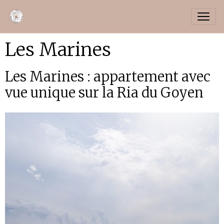
Les Marines
Les Marines : appartement avec
vue unique sur la Ria du Goyen