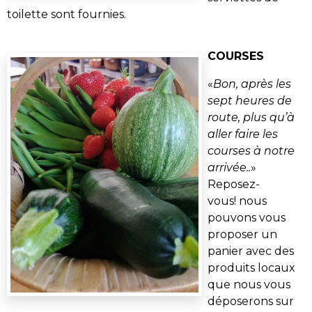
toilette sont fournies.
COURSES
«
Bon, après les
sept heures de
route, plus qu’à
aller faire les
courses à notre
arrivée..
»
Reposez-
vous! nous
pouvons vous
proposer un
panier avec des
produits locaux
que nous vous
déposerons sur