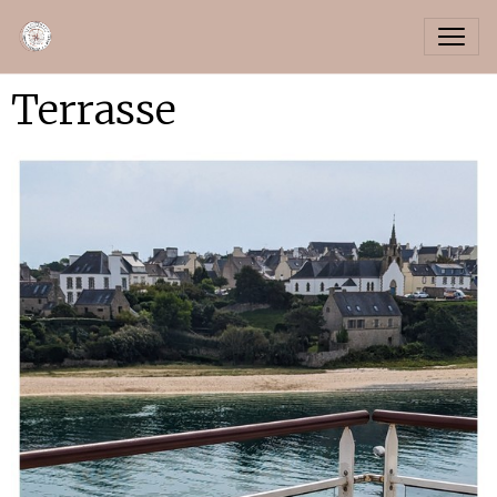
Terrasse