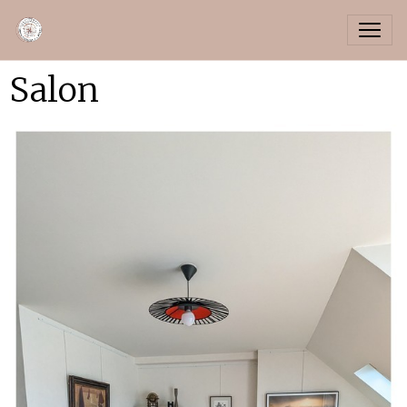
Salon