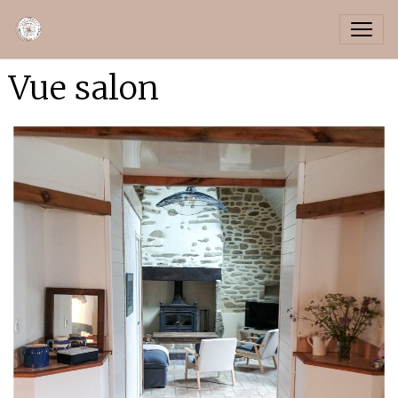
Vue salon