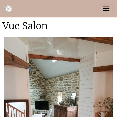
Vue Salon