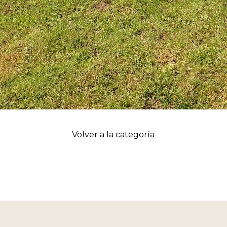
Volver a la categoría