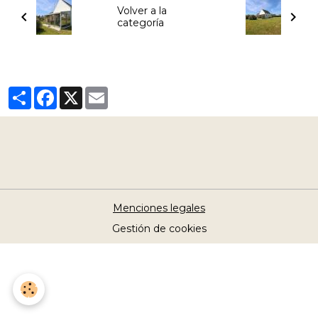
Volver a la
categoría
Partager
Facebook
X
Email
Menciones legales
Gestión de cookies