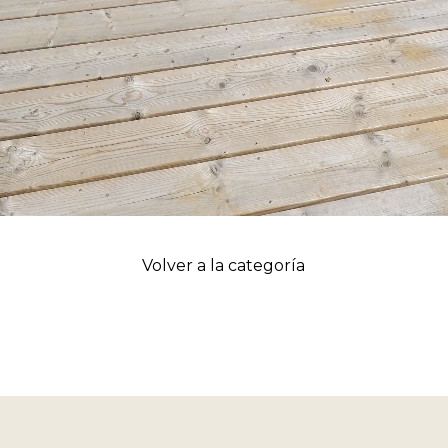
Volver a la categoría