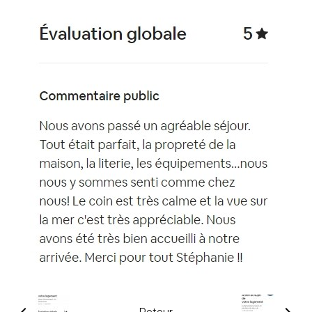
Retour