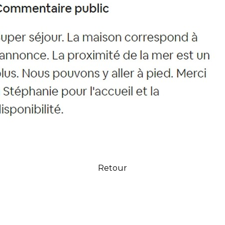
Retour