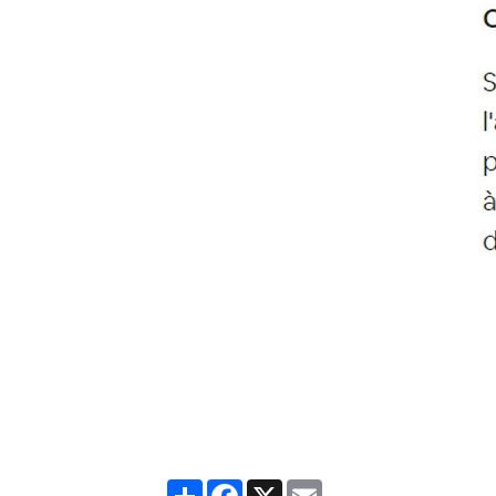
Partager
Facebook
X
Email