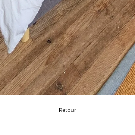
Retour