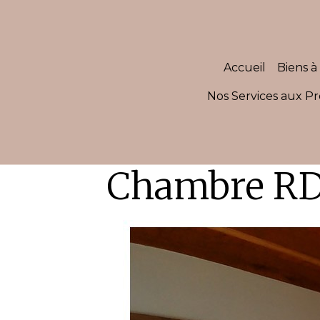
Accueil
Biens à 
Nos Services aux Pr
Chambre R