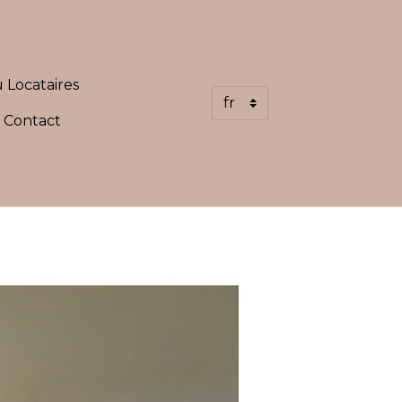
 Locataires
Contact