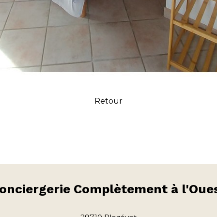
Retour
onciergerie
Complètement à l'Oue