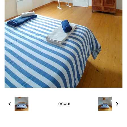
Retour