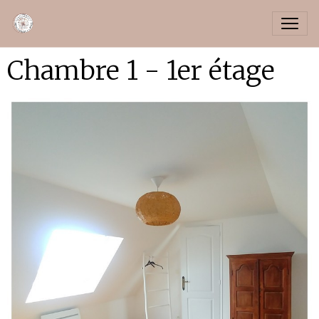
Chambre 1 - 1er étage