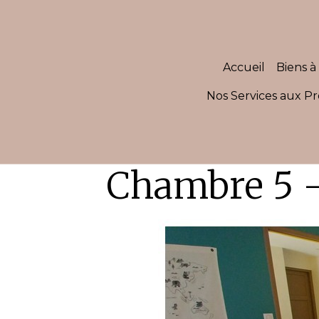
Accueil
Biens à 
Nos Services aux Pr
Chambre 5 -