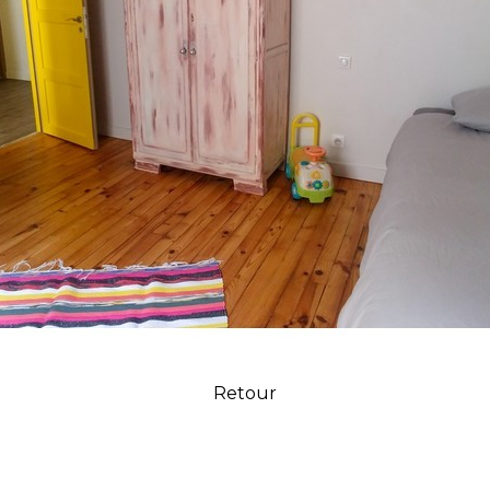
Retour