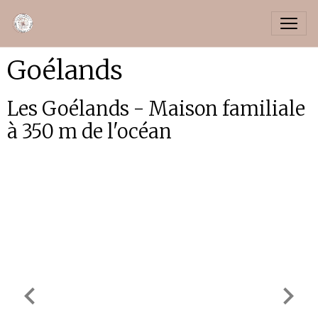
Goélands
Les Goélands - Maison familiale
à 350 m de l'océan