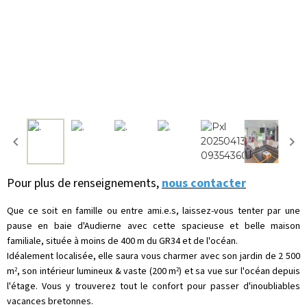
Pour plus de renseignements,
nous contacter
Que ce soit en famille ou entre ami.e.s, laissez-vous tenter par une
pause en baie d'Audierne avec cette spacieuse et belle maison
familiale, située à moins de 400 m du GR34 et de l'océan.
Idéalement localisée, elle saura vous charmer avec son jardin de 2 500
m², son intérieur lumineux & vaste (200 m²) et sa vue sur l'océan depuis
l'étage. Vous y trouverez tout le confort pour passer d'inoubliables
vacances bretonnes.