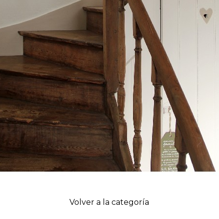
Volver a la categoría