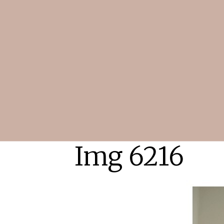
Img 6216