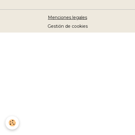
Menciones legales
Gestión de cookies