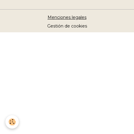
Menciones legales
Gestión de cookies