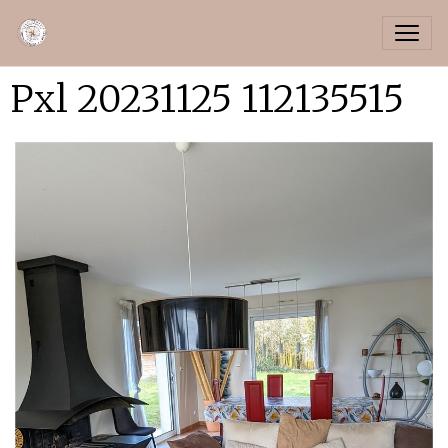
Pxl 20231125 112135515