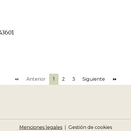
43601
Anterior
1
2
3
Siguiente
Menciones legales
Gestión de cookies