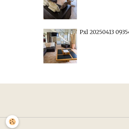
Pxl 20250413 0935