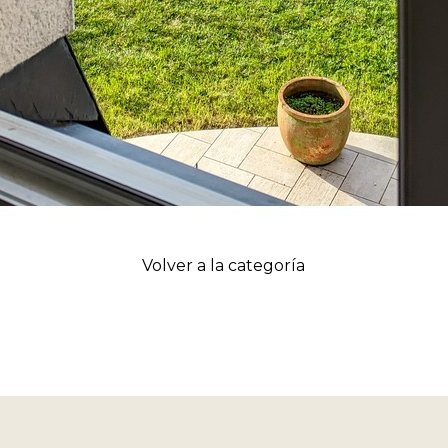
Volver a la categoría