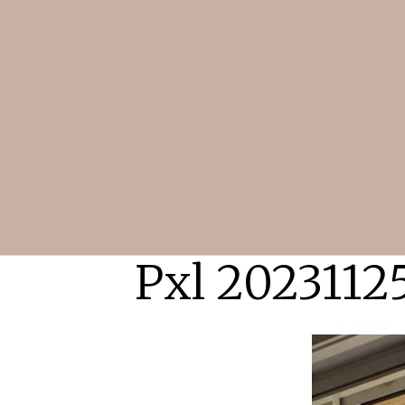
Pxl 2023112