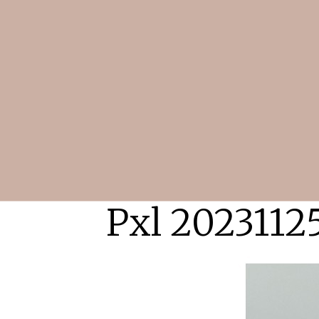
Pxl 2023112