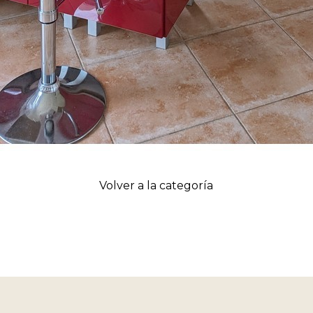
Volver a la categoría