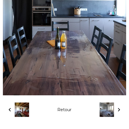
Retour