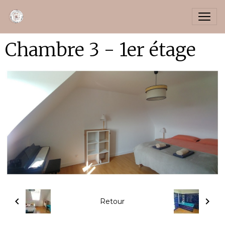
Chambre 3 - 1er étage
Retour