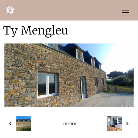
Ty Mengleu
Retour