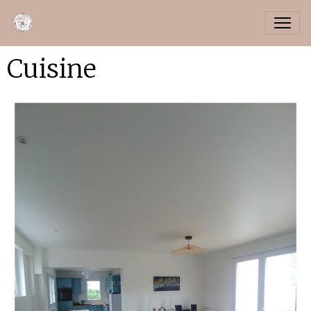
Cuisine