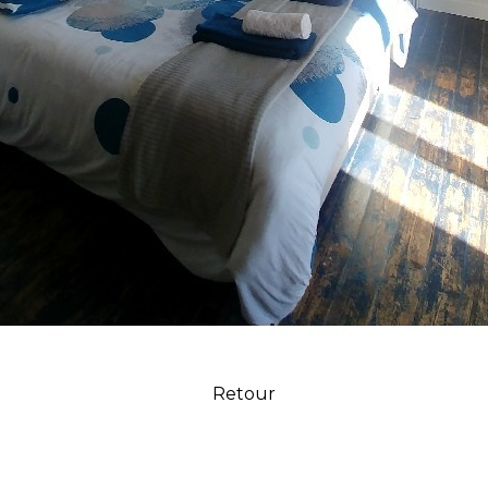
Retour