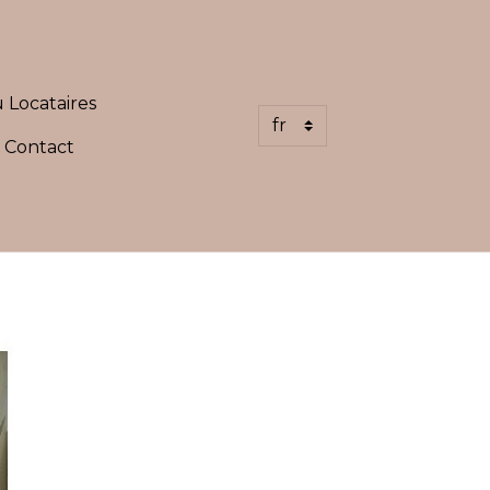
 Locataires
Contact