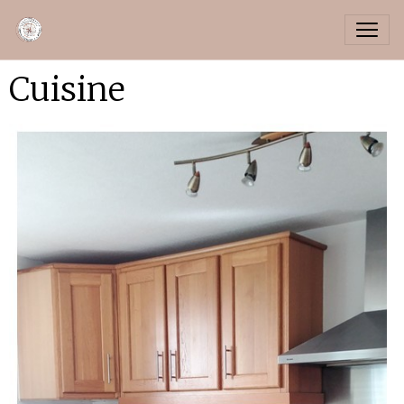
Cuisine