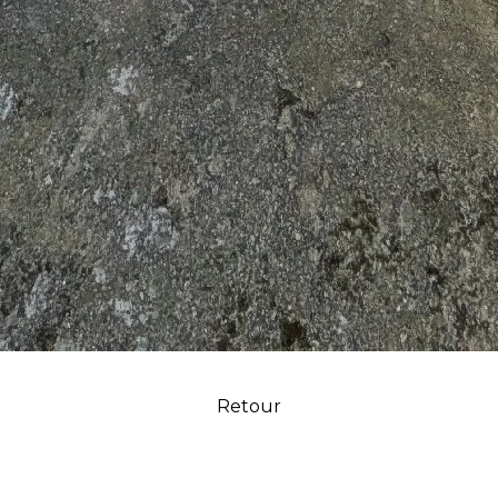
Retour