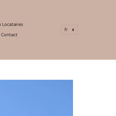
 Locataires
Contact