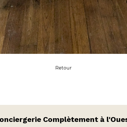
Retour
onciergerie
Complètement à l'Oue