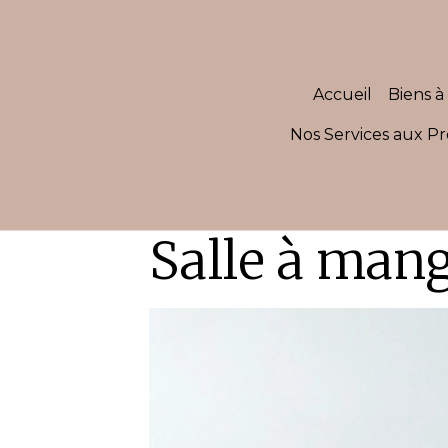
Accueil
Biens à 
Nos Services aux Pr
Salle à mang