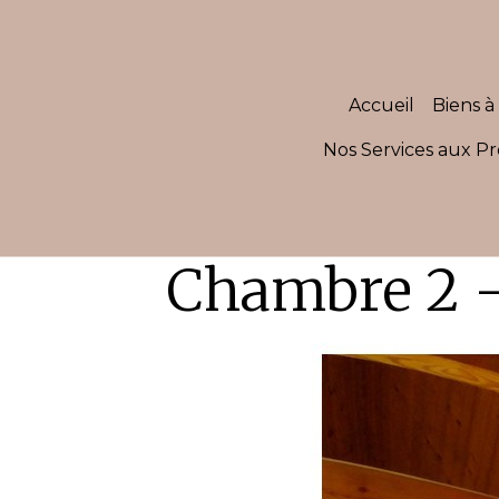
Accueil
Biens à 
Nos Services aux Pr
Chambre 2 -