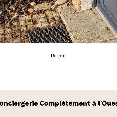
Retour
onciergerie
Complètement à l'Oue