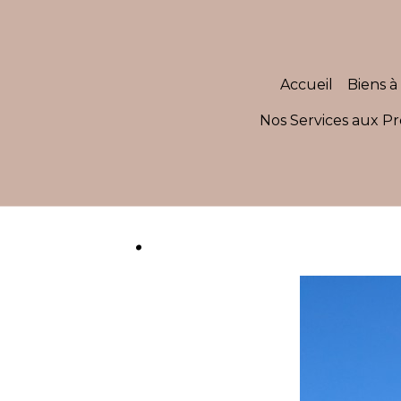
Accueil
Biens à 
Nos Services aux Pr
.