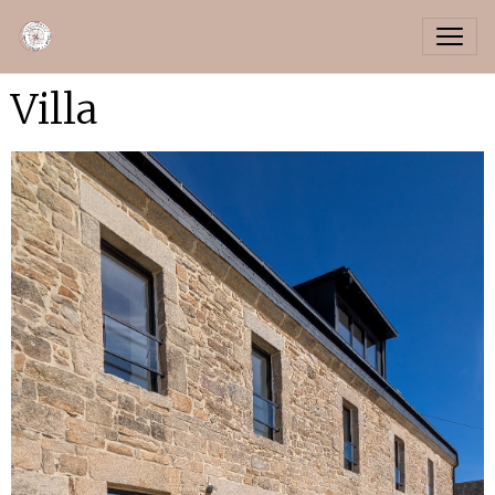
Villa