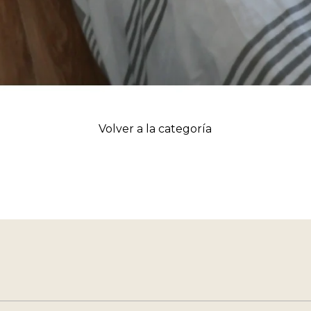
Volver a la categoría