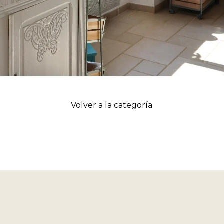
Volver a la categoría