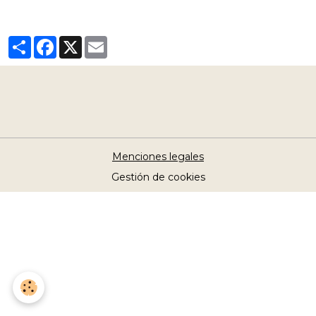
Partager
Facebook
X
Email
Menciones legales
Gestión de cookies