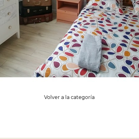
Volver a la categoría