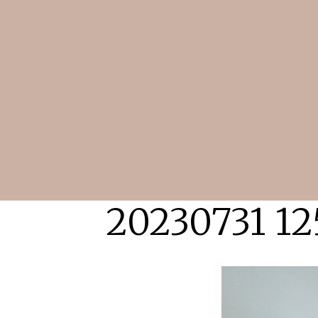
20230731 12