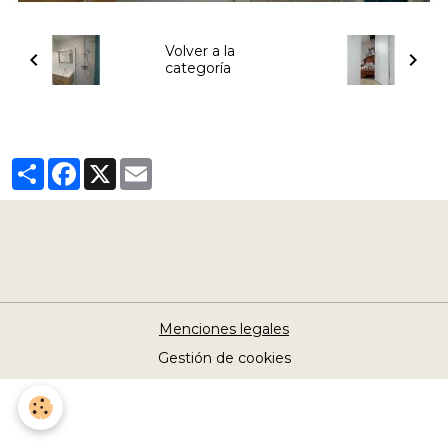
Volver a la
categoría
Partager
Facebook
X
Email
Menciones legales
Gestión de cookies