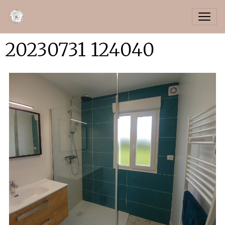
20230731 124040