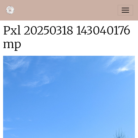
Pxl 20250318 143040176
mp