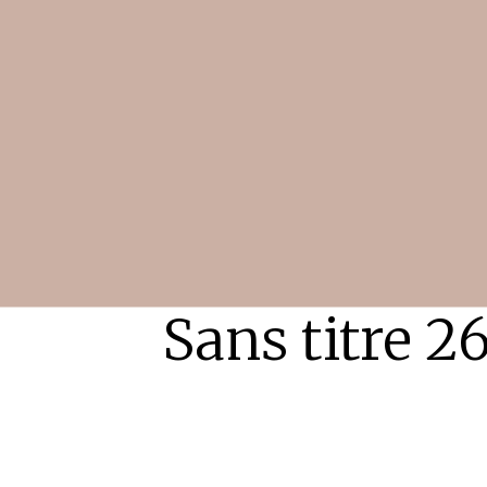
Sans titre 2