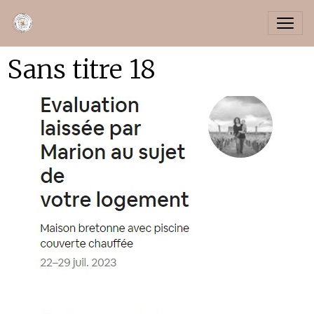
Sans titre 18