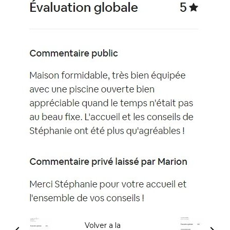
Volver a la