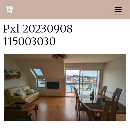
Pxl 20230908
115003030