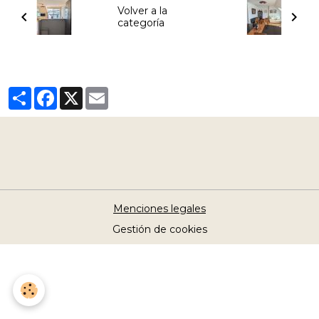
Volver a la
categoría
Partager
Facebook
X
Email
Menciones legales
Gestión de cookies