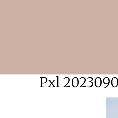
Pxl 2023090