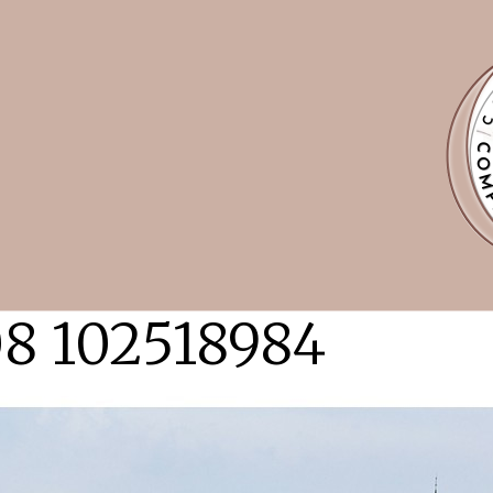
8 102518984