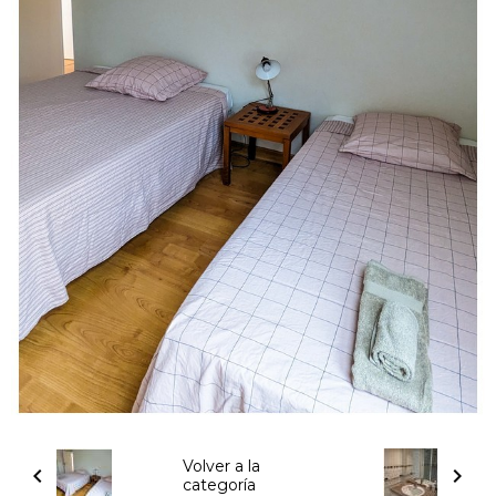
Volver a la
categoría