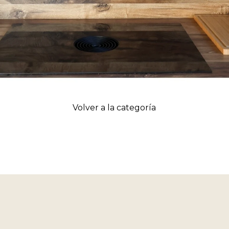
Volver a la categoría