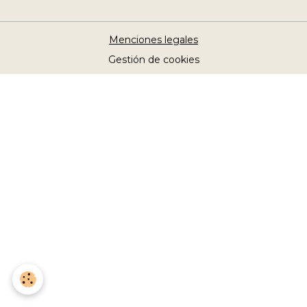
Menciones legales
Gestión de cookies