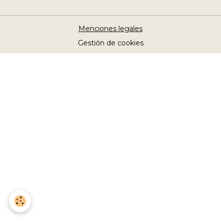
Menciones legales
Gestión de cookies