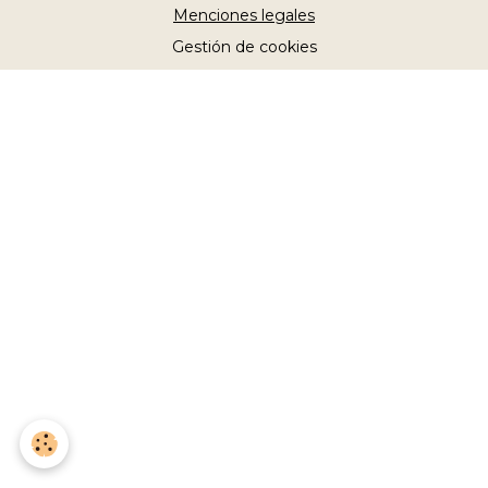
Menciones legales
Gestión de cookies