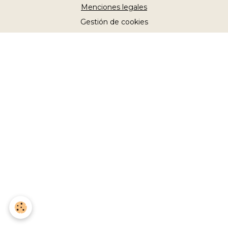
Menciones legales
Gestión de cookies